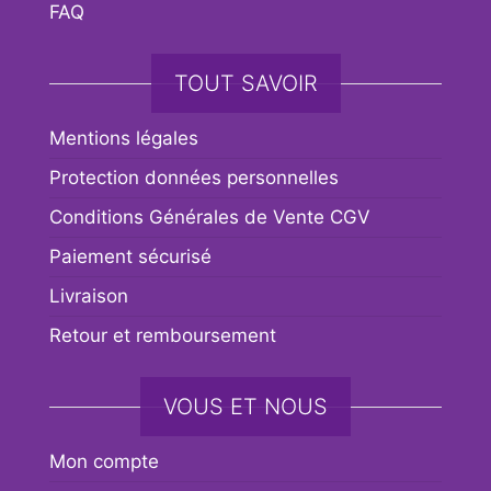
FAQ
TOUT SAVOIR
Mentions légales
Protection données personnelles
Conditions Générales de Vente CGV
Paiement sécurisé
Livraison
Retour et remboursement
VOUS ET NOUS
Mon compte