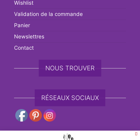
Wishlist
Validation de la commande
Panier
Newslettres
Contact
NOUS TROUVER
RÉSEAUX SOCIAUX