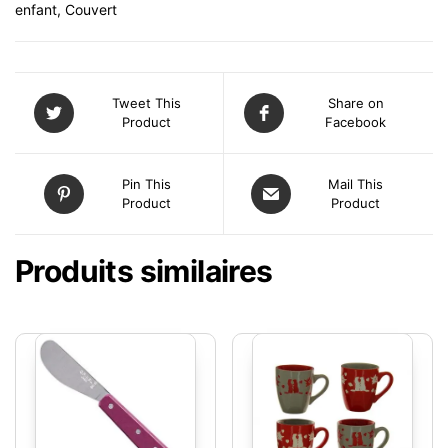
enfant
,
Couvert
Tweet This
Share on
Product
Facebook
Pin This
Mail This
Product
Product
Produits similaires