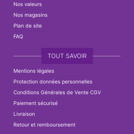
Nos valeurs
Nos magasins
Plan de site
FAQ
TOUT SAVOIR
Mentions légales
Protection données personnelles
Conditions Générales de Vente CGV
Paiement sécurisé
Livraison
Retour et remboursement