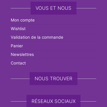
VOUS ET NOUS
Mon compte
Wishlist
Validation de la commande
Panier
Newslettres
Contact
NOUS TROUVER
RÉSEAUX SOCIAUX