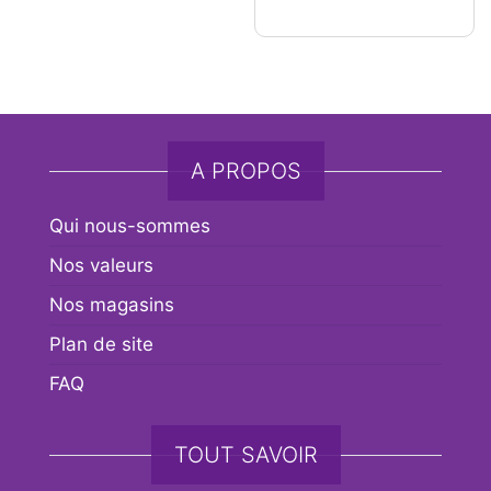
A PROPOS
Qui nous-sommes
Nos valeurs
Nos magasins
Plan de site
FAQ
TOUT SAVOIR