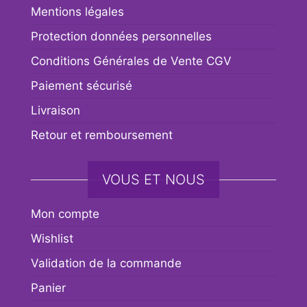
Mentions légales
Protection données personnelles
Conditions Générales de Vente CGV
Paiement sécurisé
Livraison
Retour et remboursement
VOUS ET NOUS
Mon compte
Wishlist
Validation de la commande
Panier