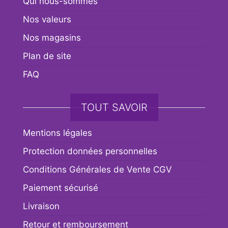
Qui nous-sommes
Nos valeurs
Nos magasins
Plan de site
FAQ
TOUT SAVOIR
Mentions légales
Protection données personnelles
Conditions Générales de Vente CGV
Paiement sécurisé
Livraison
Retour et remboursement