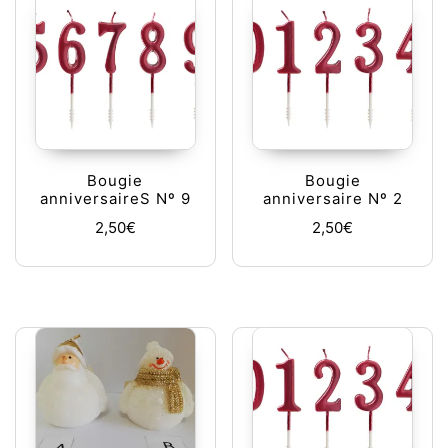
Bougie
Bougie
anniversaireS Nº 9
anniversaire Nº 2
2,50
€
2,50
€