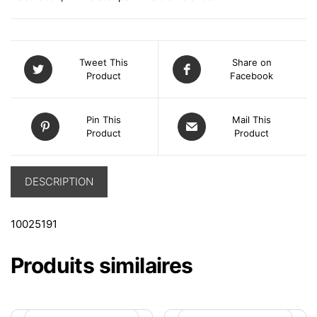
Tweet This
Share on
Product
Facebook
Pin This
Mail This
Product
Product
DESCRIPTION
10025191
Produits similaires