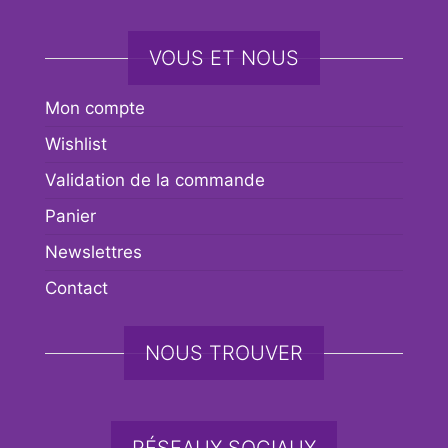
VOUS ET NOUS
Mon compte
Wishlist
Validation de la commande
Panier
Newslettres
Contact
NOUS TROUVER