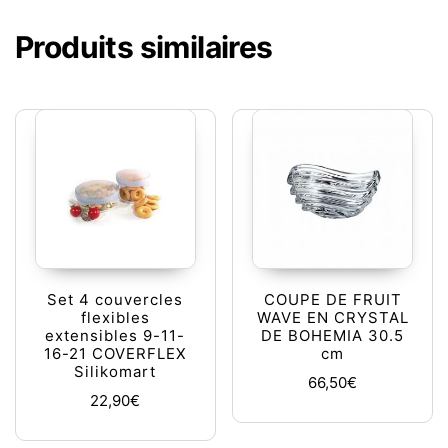
Produits similaires
Set 4 couvercles
COUPE DE FRUIT
flexibles
WAVE EN CRYSTAL
extensibles 9-11-
DE BOHEMIA 30.5
16-21 COVERFLEX
cm
Silikomart
66,50
€
22,90
€