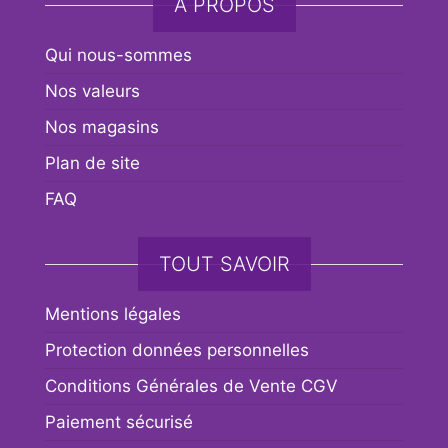
A PROPOS
Qui nous-sommes
Nos valeurs
Nos magasins
Plan de site
FAQ
TOUT SAVOIR
Mentions légales
Protection données personnelles
Conditions Générales de Vente CGV
Paiement sécurisé