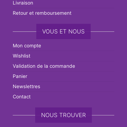
Livraison
Retour et remboursement
VOUS ET NOUS
Mon compte
Wishlist
Validation de la commande
Panier
Newslettres
Contact
NOUS TROUVER