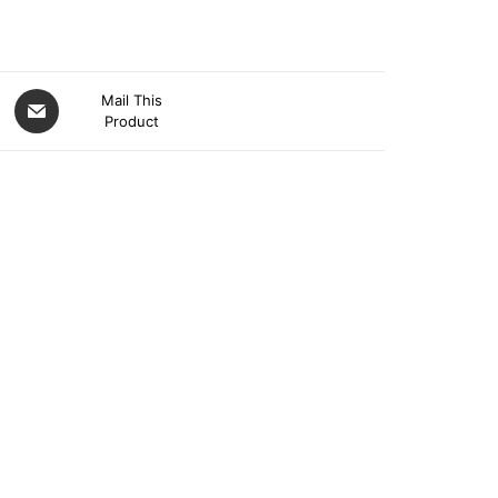
Mail This
Product