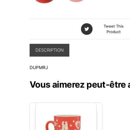
Tweet This
Product
DESCRIPTION
DUPMRJ
Vous aimerez peut-être