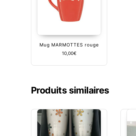
Mug MARMOTTES rouge
10,00
€
Produits similaires