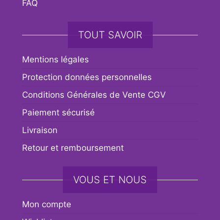
FAQ
TOUT SAVOIR
Mentions légales
Protection données personnelles
Conditions Générales de Vente CGV
Paiement sécurisé
Livraison
Retour et remboursement
VOUS ET NOUS
Mon compte