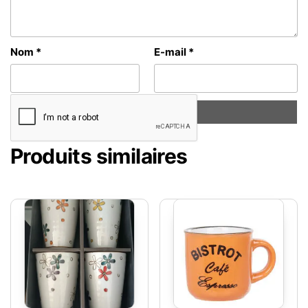
Nom
*
E-mail
*
Produits similaires