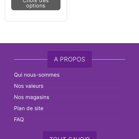
Choix des
options
A PROPOS
Qui nous-sommes
Nos valeurs
Nos magasins
Plan de site
FAQ