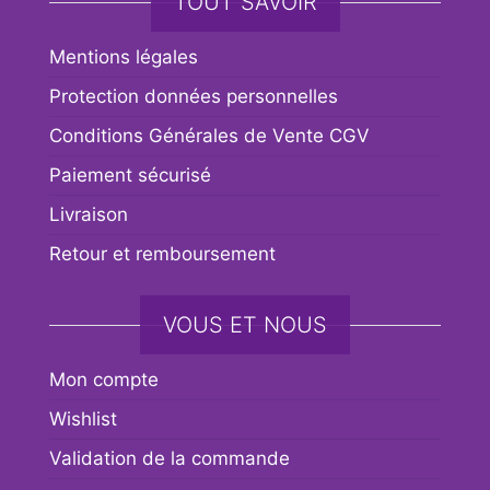
TOUT SAVOIR
Mentions légales
Protection données personnelles
Conditions Générales de Vente CGV
Paiement sécurisé
Livraison
Retour et remboursement
VOUS ET NOUS
Mon compte
Wishlist
Validation de la commande