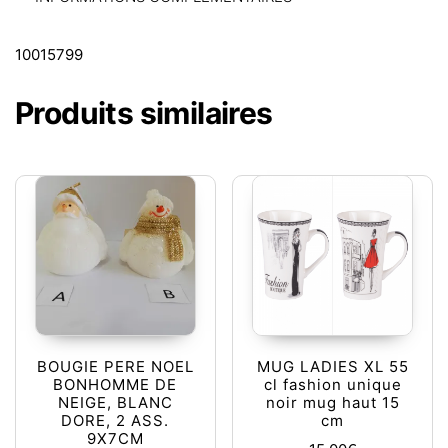
10015799
Produits similaires
BOUGIE PERE NOEL
MUG LADIES XL 55
BONHOMME DE
cl fashion unique
NEIGE, BLANC
noir mug haut 15
DORE, 2 ASS.
cm
9X7CM