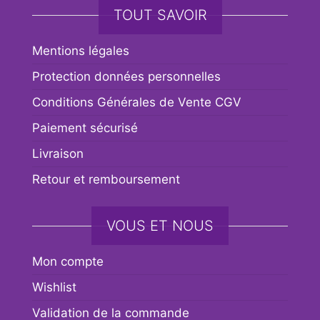
TOUT SAVOIR
Mentions légales
Protection données personnelles
Conditions Générales de Vente CGV
Paiement sécurisé
Livraison
Retour et remboursement
VOUS ET NOUS
Mon compte
Wishlist
Validation de la commande