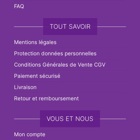
FAQ
TOUT SAVOIR
Mentions légales
Protection données personnelles
Conditions Générales de Vente CGV
Paiement sécurisé
Livraison
Retour et remboursement
VOUS ET NOUS
Mon compte