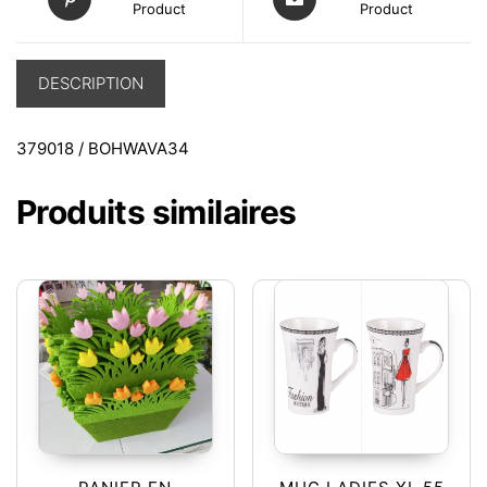
Product
Product
DESCRIPTION
379018 / BOHWAVA34
Produits similaires