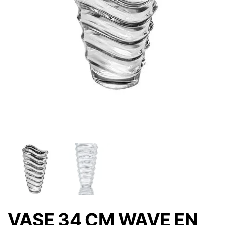
VASE 34 CM WAVE EN