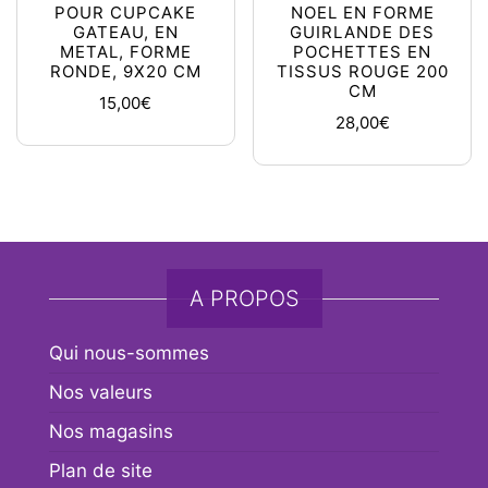
POUR CUPCAKE
NOEL EN FORME
GATEAU, EN
GUIRLANDE DES
METAL, FORME
POCHETTES EN
RONDE, 9X20 CM
TISSUS ROUGE 200
CM
15,00
€
28,00
€
A PROPOS
Qui nous-sommes
Nos valeurs
Nos magasins
Plan de site