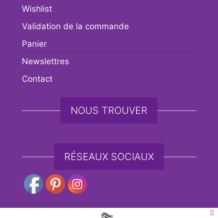
Wishlist
Validation de la commande
Panier
Newslettres
Contact
NOUS TROUVER
RÉSEAUX SOCIAUX