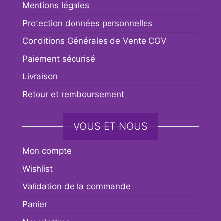
Mentions légales
Protection données personnelles
Conditions Générales de Vente CGV
Paiement sécurisé
Livraison
Retour et remboursement
VOUS ET NOUS
Mon compte
Wishlist
Validation de la commande
Panier