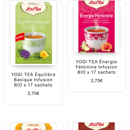
YOGI TEA Énergie
Féminine Infusion
BIO x 17 sachets
YOGI TEA Équilibre
Basique Infusion
3,70
€
BIO x 17 sachets
3,70
€