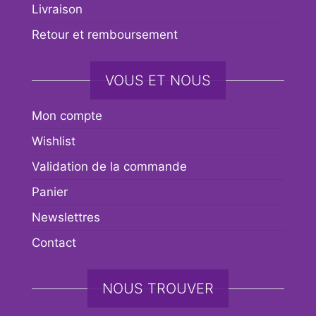
Livraison
Retour et remboursement
VOUS ET NOUS
Mon compte
Wishlist
Validation de la commande
Panier
Newslettres
Contact
NOUS TROUVER