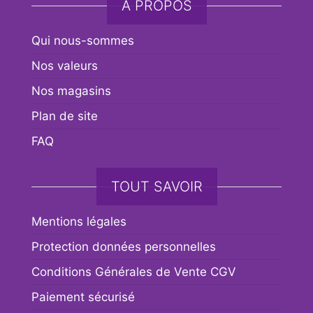
A PROPOS
Qui nous-sommes
Nos valeurs
Nos magasins
Plan de site
FAQ
TOUT SAVOIR
Mentions légales
Protection données personnelles
Conditions Générales de Vente CGV
Paiement sécurisé