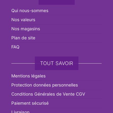
Qui nous-sommes
Nos valeurs
Nos magasins
Plan de site
FAQ
TOUT SAVOIR
Mentions légales
Protection données personnelles
Conditions Générales de Vente CGV
Paiement sécurisé
Livraison