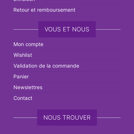
Retour et remboursement
VOUS ET NOUS
Mon compte
Wishlist
Validation de la commande
Panier
Newslettres
Contact
NOUS TROUVER