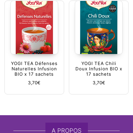
YOGI TEA Défenses
YOGI TEA Chili
Naturelles Infusion
Doux Infusion BIO x
BIO x 17 sachets
17 sachets
3,70
€
3,70
€
A PROPOS