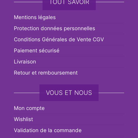
TOUT SAVOIR
Mentions légales
Protection données personnelles
Conditions Générales de Vente CGV
Paiement sécurisé
Livraison
Retour et remboursement
VOUS ET NOUS
Mon compte
Wishlist
Validation de la commande