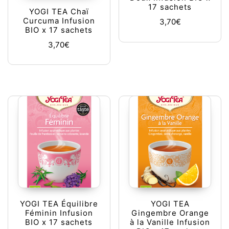
17 sachets
YOGI TEA Chaï
Curcuma Infusion
3,70
€
BIO x 17 sachets
3,70
€
YOGI TEA Équilibre
YOGI TEA
Féminin Infusion
Gingembre Orange
BIO x 17 sachets
à la Vanille Infusion