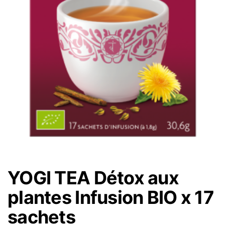
YOGI TEA Détox aux
plantes Infusion BIO x 17
sachets