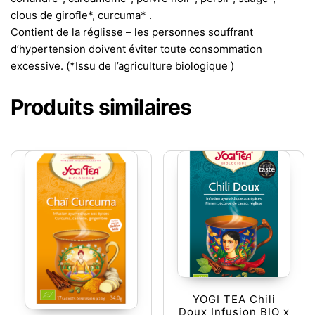
clous de girofle*, curcuma* .
Contient de la réglisse – les personnes souffrant
d’hypertension doivent éviter toute consommation
excessive. (*Issu de l’agriculture biologique )
Produits similaires
YOGI TEA Chili
Doux Infusion BIO x