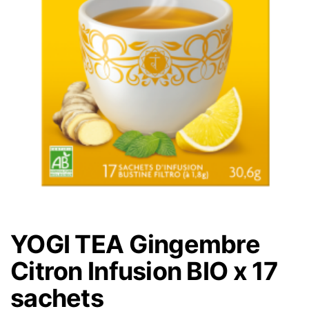
YOGI TEA Gingembre
Citron Infusion BIO x 17
sachets