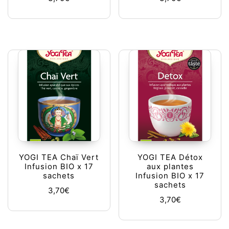
YOGI TEA Chaï Vert
YOGI TEA Détox
Infusion BIO x 17
aux plantes
sachets
Infusion BIO x 17
sachets
3,70
€
3,70
€