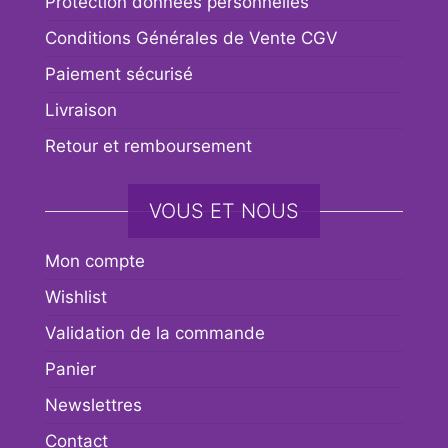
Protection données personnelles
Conditions Générales de Vente CGV
Paiement sécurisé
Livraison
Retour et remboursement
VOUS ET NOUS
Mon compte
Wishlist
Validation de la commande
Panier
Newslettres
Contact