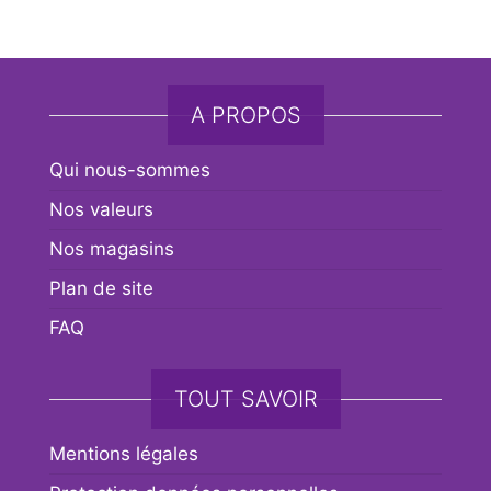
A PROPOS
Qui nous-sommes
Nos valeurs
Nos magasins
Plan de site
FAQ
TOUT SAVOIR
Mentions légales