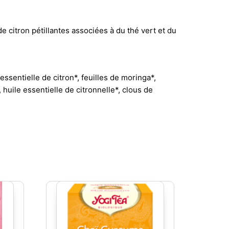
 citron pétillantes associées à du thé vert et du
essentielle de citron*, feuilles de moringa*,
 huile essentielle de citronnelle*, clous de