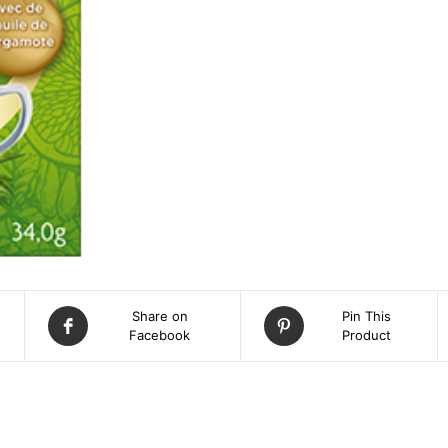
Share on
Pin This
Facebook
Product