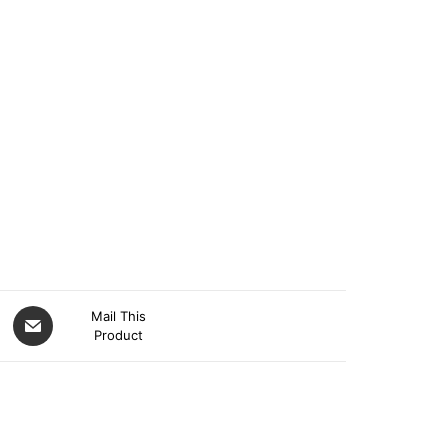
Mail This
Product