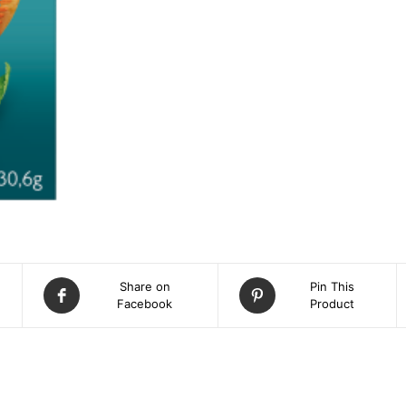
Share on
Pin This
Facebook
Product