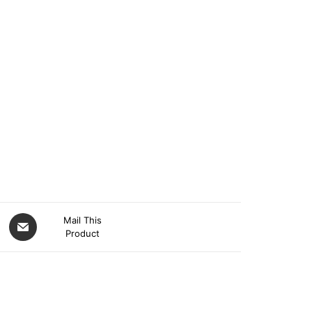
Mail This
Product