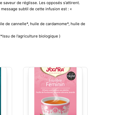
e saveur de réglisse. Les opposés s’attirent.
message subtil de cette infusion est : «
ile de cannelle*, huile de cardamome*, huile de
Issu de l’agriculture biologique )