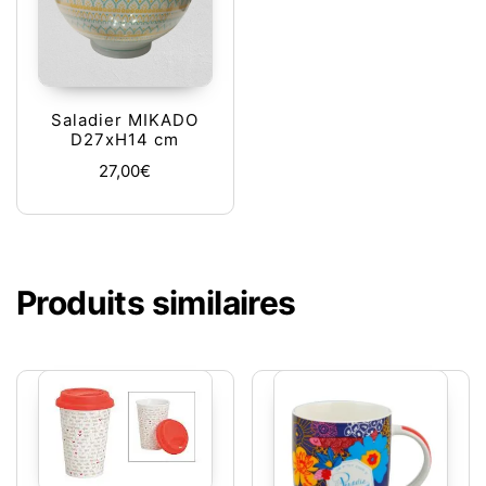
Saladier MIKADO
D27xH14 cm
27,00
€
Produits similaires