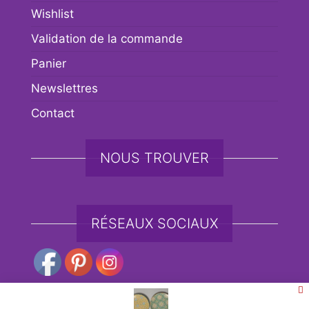
Wishlist
Validation de la commande
Panier
Newslettres
Contact
NOUS TROUVER
RÉSEAUX SOCIAUX