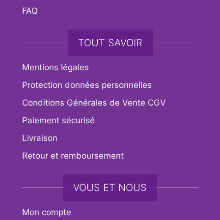
FAQ
TOUT SAVOIR
Mentions légales
Protection données personnelles
Conditions Générales de Vente CGV
Paiement sécurisé
Livraison
Retour et remboursement
VOUS ET NOUS
Mon compte