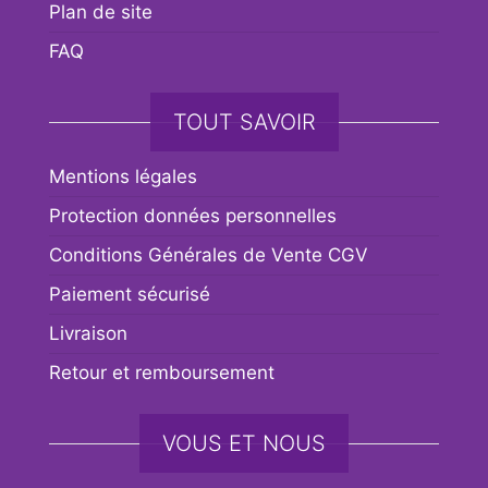
Plan de site
FAQ
TOUT SAVOIR
Mentions légales
Protection données personnelles
Conditions Générales de Vente CGV
Paiement sécurisé
Livraison
Retour et remboursement
VOUS ET NOUS