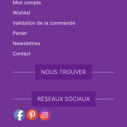
Mon compte
Wishlist
Validation de la commande
Panier
Newslettres
Contact
NOUS TROUVER
RÉSEAUX SOCIAUX