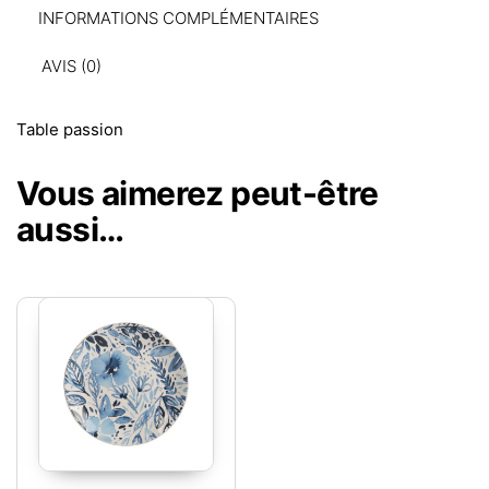
INFORMATIONS COMPLÉMENTAIRES
AVIS (0)
Table passion
Vous aimerez peut-être
aussi…