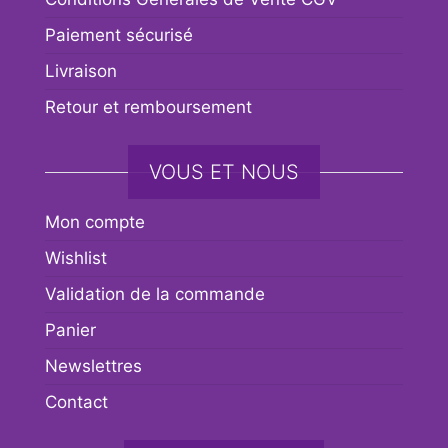
Paiement sécurisé
Livraison
Retour et remboursement
VOUS ET NOUS
Mon compte
Wishlist
Validation de la commande
Panier
Newslettres
Contact