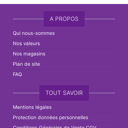
A PROPOS
Qui nous-sommes
Nos valeurs
Nos magasins
Plan de site
FAQ
TOUT SAVOIR
Mentions légales
Protection données personnelles
Conditions Générales de Vente CGV