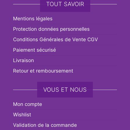
TOUT SAVOIR
Mentions légales
Protection données personnelles
Conditions Générales de Vente CGV
Paiement sécurisé
Livraison
Retour et remboursement
VOUS ET NOUS
Mon compte
Wishlist
Validation de la commande