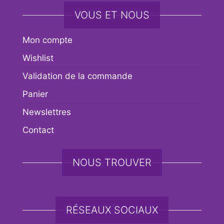
VOUS ET NOUS
Mon compte
Wishlist
Validation de la commande
Panier
Newslettres
Contact
NOUS TROUVER
RÉSEAUX SOCIAUX