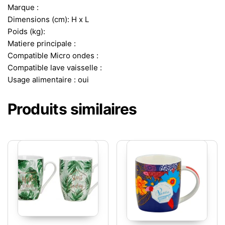
Marque :
Dimensions (cm): H x L
Poids (kg):
Matiere principale :
Compatible Micro ondes :
Compatible lave vaisselle :
Usage alimentaire : oui
Produits similaires