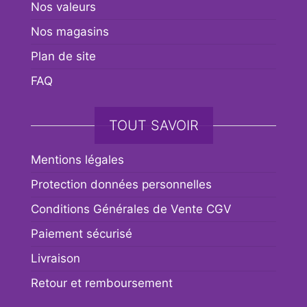
Nos valeurs
Nos magasins
Plan de site
FAQ
TOUT SAVOIR
Mentions légales
Protection données personnelles
Conditions Générales de Vente CGV
Paiement sécurisé
Livraison
Retour et remboursement