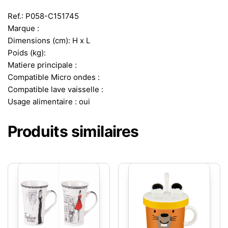
Ref.: P058-C151745
Marque :
Dimensions (cm): H x L
Poids (kg):
Matiere principale :
Compatible Micro ondes :
Compatible lave vaisselle :
Usage alimentaire : oui
Produits similaires