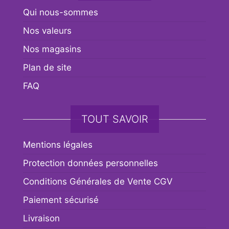
Qui nous-sommes
Nos valeurs
Nos magasins
Plan de site
FAQ
TOUT SAVOIR
Mentions légales
Protection données personnelles
Conditions Générales de Vente CGV
Paiement sécurisé
Livraison