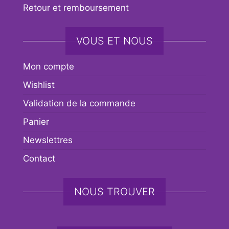
Retour et remboursement
VOUS ET NOUS
Mon compte
Wishlist
Validation de la commande
Panier
Newslettres
Contact
NOUS TROUVER