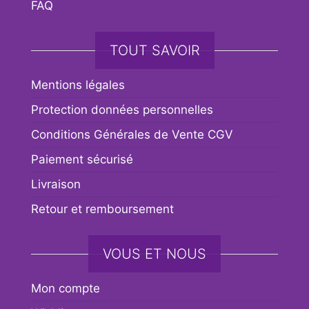
FAQ
TOUT SAVOIR
Mentions légales
Protection données personnelles
Conditions Générales de Vente CGV
Paiement sécurisé
Livraison
Retour et remboursement
VOUS ET NOUS
Mon compte