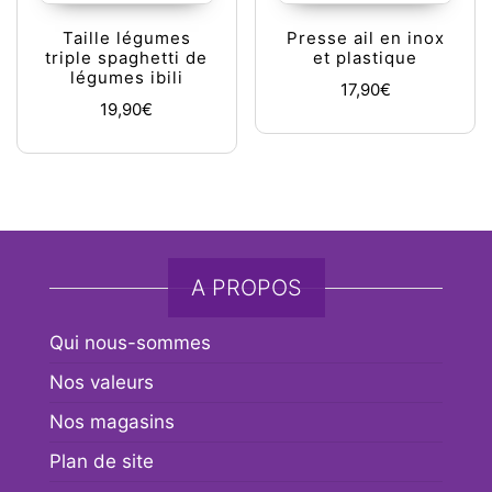
Taille légumes
Presse ail en inox
triple spaghetti de
et plastique
légumes ibili
17,90
€
19,90
€
A PROPOS
Qui nous-sommes
Nos valeurs
Nos magasins
Plan de site