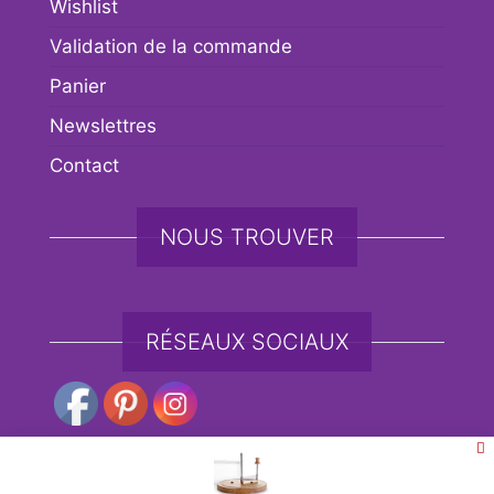
Wishlist
Validation de la commande
Panier
Newslettres
Contact
NOUS TROUVER
RÉSEAUX SOCIAUX