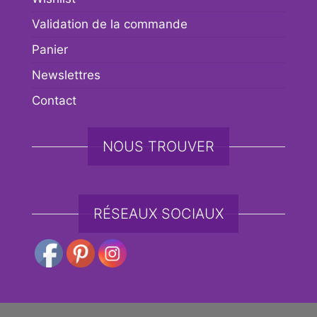
Validation de la commande
Panier
Newslettres
Contact
NOUS TROUVER
RÉSEAUX SOCIAUX