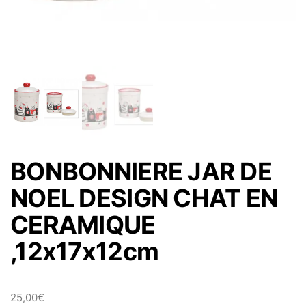
BONBONNIERE JAR DE
NOEL DESIGN CHAT EN
CERAMIQUE
,12x17x12cm
25,00
€