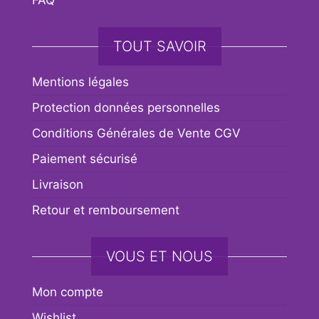
FAQ
TOUT SAVOIR
Mentions légales
Protection données personnelles
Conditions Générales de Vente CGV
Paiement sécurisé
Livraison
Retour et remboursement
VOUS ET NOUS
Mon compte
Wishlist