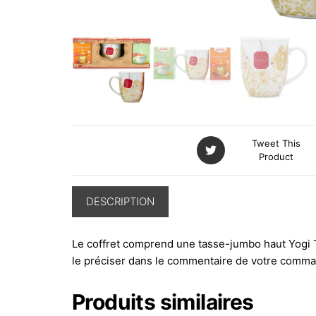
Tweet This
Product
DESCRIPTION
Le coffret comprend une tasse-jumbo haut Yogi Te
le préciser dans le commentaire de votre comman
Produits similaires