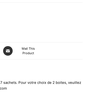
Mail This
Product
 sachets. Pour votre choix de 2 boites, veuillez
.com