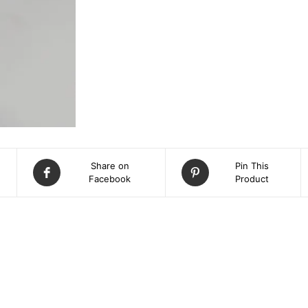
Share on
Pin This
Facebook
Product