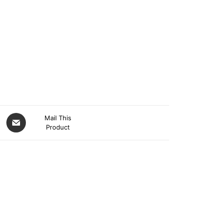
Mail This
Product