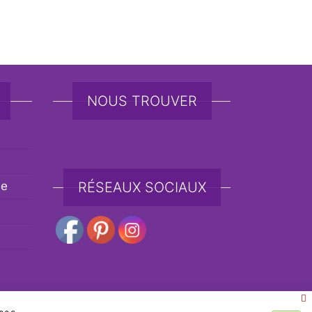
NOUS TROUVER
de
RÉSEAUX SOCIAUX