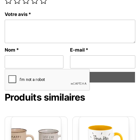
Votre avis
*
Nom
*
E-mail
*
Produits similaires