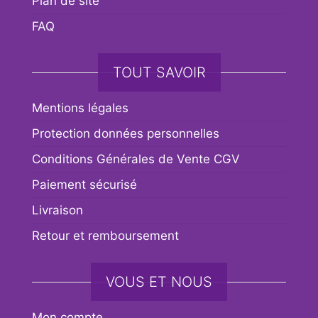
Plan de site
FAQ
TOUT SAVOIR
Mentions légales
Protection données personnelles
Conditions Générales de Vente CGV
Paiement sécurisé
Livraison
Retour et remboursement
VOUS ET NOUS
Mon compte