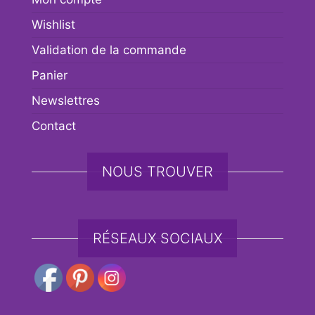
Wishlist
Validation de la commande
Panier
Newslettres
Contact
NOUS TROUVER
RÉSEAUX SOCIAUX