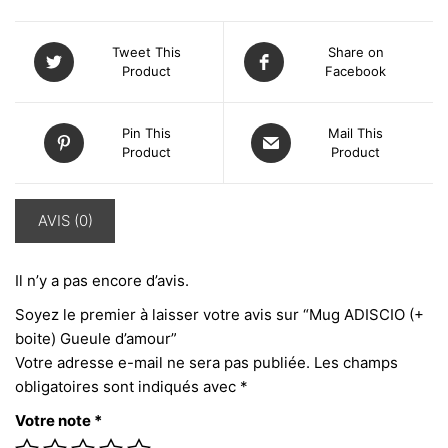
Tweet This
Share on
Product
Facebook
Pin This
Mail This
Product
Product
AVIS (0)
Il n’y a pas encore d’avis.
Soyez le premier à laisser votre avis sur “Mug ADISCIO (+
boite) Gueule d’amour”
Votre adresse e-mail ne sera pas publiée.
Les champs
obligatoires sont indiqués avec
*
Votre note
*