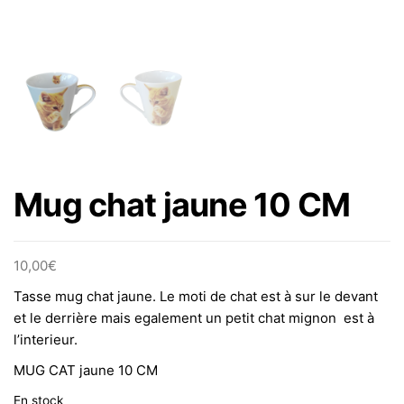
Mug chat jaune 10 CM
10,00
€
Tasse mug chat jaune. Le moti de chat est à sur le devant
et le derrière mais egalement un petit chat mignon est à
l’interieur.
MUG CAT jaune 10 CM
En stock