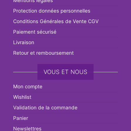
Mentions légales
Protection données personnelles
Conditions Générales de Vente CGV
Paiement sécurisé
Livraison
Retour et remboursement
VOUS ET NOUS
Mon compte
Wishlist
Validation de la commande
Panier
Newslettres