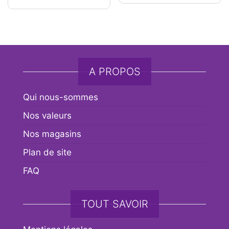
A PROPOS
Qui nous-sommes
Nos valeurs
Nos magasins
Plan de site
FAQ
TOUT SAVOIR