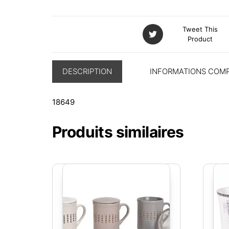
Tweet This
Product
DESCRIPTION
INFORMATIONS COM
18649
Produits similaires