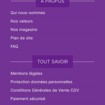
A PROPOS
Qui nous-sommes
Nos valeurs
Nos magasins
Plan de site
FAQ
TOUT SAVOIR
Mentions légales
Protection données personnelles
Conditions Générales de Vente CGV
Paiement sécurisé