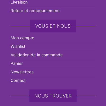
Livraison
Retour et remboursement
VOUS ET NOUS
Mon compte
Wishlist
Validation de la commande
Panier
Newslettres
Contact
NOUS TROUVER