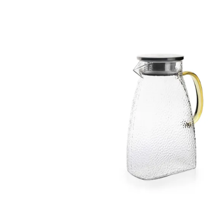
GLACIÈRE POUR
MÉDICAMENT