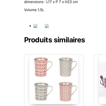
dimensions : L17 x P 7 x H23 cm
Volume 1.5L
Produits similaires