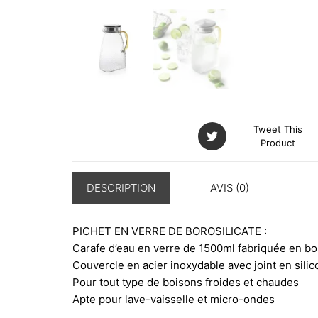
Tweet This
Product
DESCRIPTION
AVIS (0)
PICHET EN VERRE DE BOROSILICATE :
Carafe d’eau en verre de 1500ml fabriquée en bor
Couvercle en acier inoxydable avec joint en silic
Pour tout type de boisons froides et chaudes
Apte pour lave-vaisselle et micro-ondes