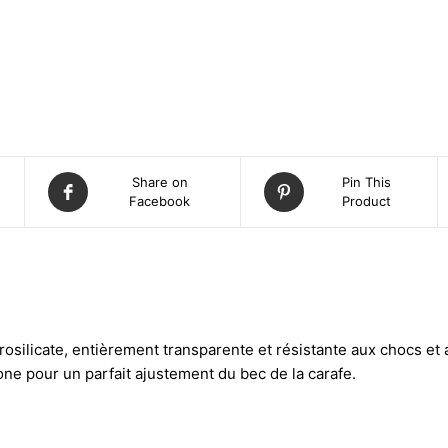
Share on
Pin This
Facebook
Product
osilicate, entièrement transparente et résistante aux chocs et 
one pour un parfait ajustement du bec de la carafe.