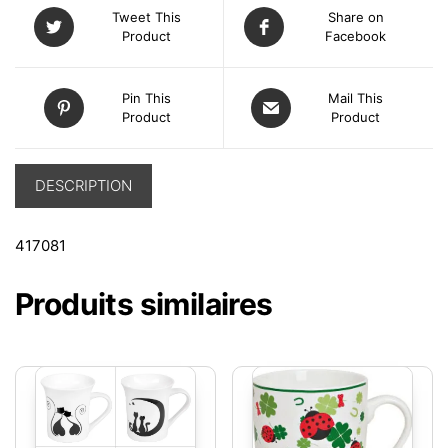
Tweet This
Share on
Product
Facebook
Pin This
Mail This
Product
Product
DESCRIPTION
417081
Produits similaires