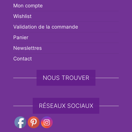
Mon compte
Wishlist
Validation de la commande
Panier
Newslettres
Contact
NOUS TROUVER
RÉSEAUX SOCIAUX