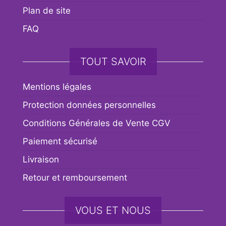
Plan de site
FAQ
TOUT SAVOIR
Mentions légales
Protection données personnelles
Conditions Générales de Vente CGV
Paiement sécurisé
Livraison
Retour et remboursement
VOUS ET NOUS