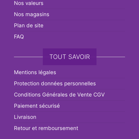
Nos valeurs
Nos magasins
Plan de site
FAQ
TOUT SAVOIR
Mentions légales
Protection données personnelles
Conditions Générales de Vente CGV
Paiement sécurisé
Livraison
Retour et remboursement