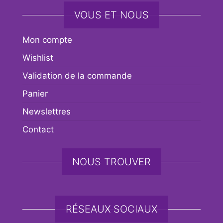
VOUS ET NOUS
Mon compte
Wishlist
Validation de la commande
Panier
Newslettres
Contact
NOUS TROUVER
RÉSEAUX SOCIAUX