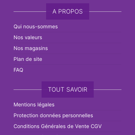
A PROPOS
Qui nous-sommes
Nos valeurs
Nos magasins
Plan de site
FAQ
TOUT SAVOIR
Mentions légales
Protection données personnelles
Conditions Générales de Vente CGV