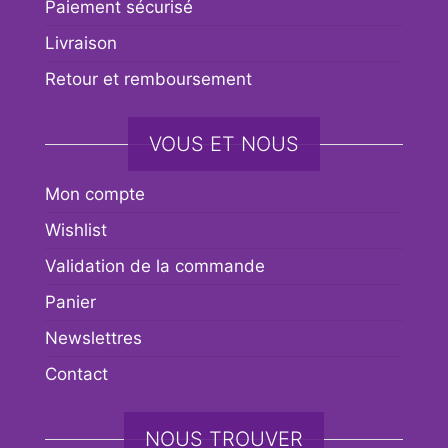
Paiement sécurisé
Livraison
Retour et remboursement
VOUS ET NOUS
Mon compte
Wishlist
Validation de la commande
Panier
Newslettres
Contact
NOUS TROUVER