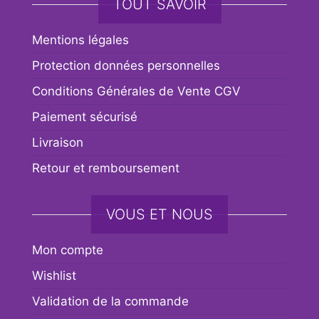
TOUT SAVOIR
Mentions légales
Protection données personnelles
Conditions Générales de Vente CGV
Paiement sécurisé
Livraison
Retour et remboursement
VOUS ET NOUS
Mon compte
Wishlist
Validation de la commande