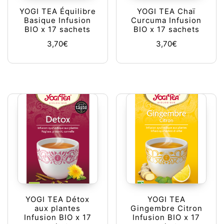
YOGI TEA Équilibre
YOGI TEA Chaï
Basique Infusion
Curcuma Infusion
BIO x 17 sachets
BIO x 17 sachets
3,70
€
3,70
€
YOGI TEA Détox
YOGI TEA
aux plantes
Gingembre Citron
Infusion BIO x 17
Infusion BIO x 17