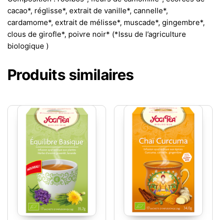
cacao*, réglisse*, extrait de vanille*, cannelle*,
cardamome*, extrait de mélisse*, muscade*, gingembre*,
clous de girofle*, poivre noir* (*Issu de l’agriculture
biologique )
Produits similaires