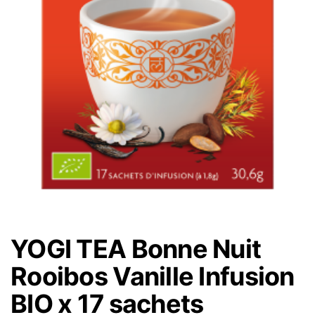
YOGI TEA Bonne Nuit
Rooibos Vanille Infusion
BIO x 17 sachets