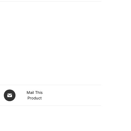
Mail This
Product