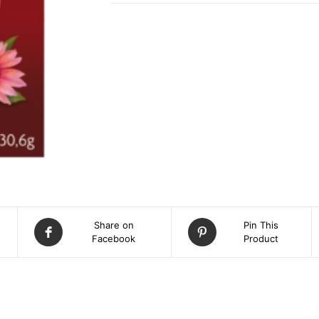
Share on
Pin This
Facebook
Product