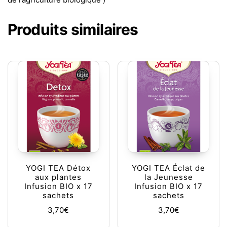
Produits similaires
YOGI TEA Détox
YOGI TEA Éclat de
aux plantes
la Jeunesse
Infusion BIO x 17
Infusion BIO x 17
sachets
sachets
3,70
€
3,70
€