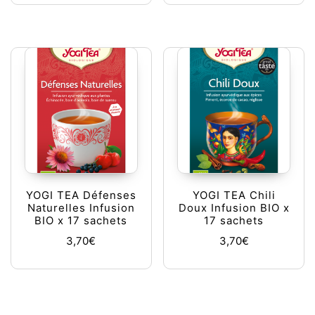
YOGI TEA Défenses
YOGI TEA Chili
Naturelles Infusion
Doux Infusion BIO x
BIO x 17 sachets
17 sachets
3,70
€
3,70
€