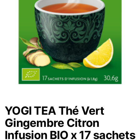
YOGI TEA Thé Vert
Gingembre Citron
Infusion BIO x 17 sachets