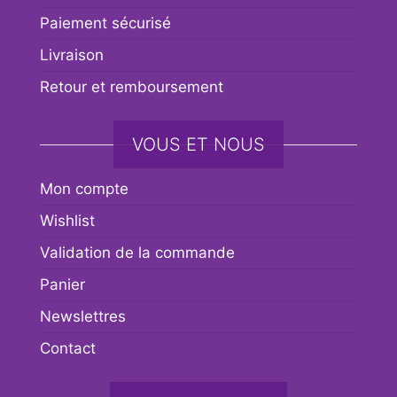
Paiement sécurisé
Livraison
Retour et remboursement
VOUS ET NOUS
Mon compte
Wishlist
Validation de la commande
Panier
Newslettres
Contact