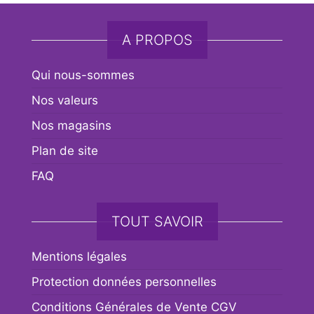
A PROPOS
Qui nous-sommes
Nos valeurs
Nos magasins
Plan de site
FAQ
TOUT SAVOIR
Mentions légales
Protection données personnelles
Conditions Générales de Vente CGV