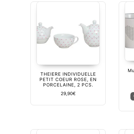
Mu
THEIERE INDIVIDUELLE
PETIT COEUR ROSE, EN
PORCELAINE, 2 PCS.
29,90
€