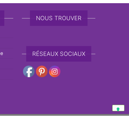
NOUS TROUVER
de
RÉSEAUX SOCIAUX
e