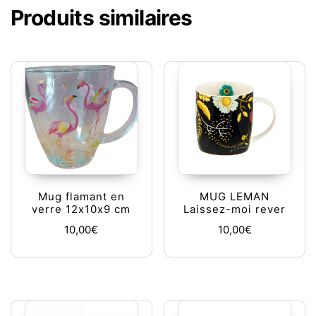
Produits similaires
Mug flamant en
MUG LEMAN
verre 12x10x9 cm
Laissez-moi rever
10,00
€
10,00
€