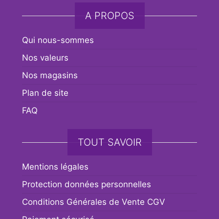
A PROPOS
Qui nous-sommes
Nos valeurs
Nos magasins
Plan de site
FAQ
TOUT SAVOIR
Mentions légales
Protection données personnelles
Conditions Générales de Vente CGV