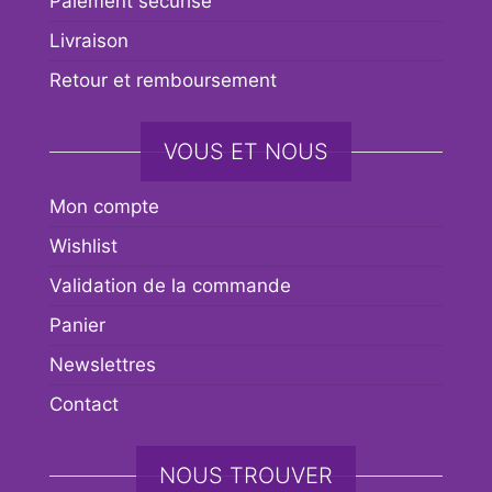
Paiement sécurisé
Livraison
Retour et remboursement
VOUS ET NOUS
Mon compte
Wishlist
Validation de la commande
Panier
Newslettres
Contact
NOUS TROUVER