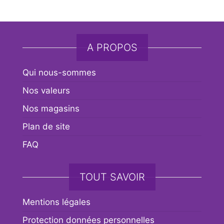
A PROPOS
Qui nous-sommes
Nos valeurs
Nos magasins
Plan de site
FAQ
TOUT SAVOIR
Mentions légales
Protection données personnelles