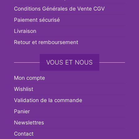
Conditions Générales de Vente CGV
Paiement sécurisé
Livraison
Retour et remboursement
VOUS ET NOUS
Mon compte
Wishlist
Validation de la commande
Panier
Newslettres
Contact