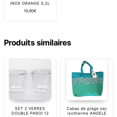
INOX ORANGE 0,2L
19,90
€
Produits similaires
SET 2 VERRES
Cabas de plage sac
DOUBLE PAROI 12
isotherme ANGELE