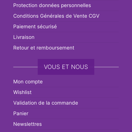
Protection données personnelles
Conditions Générales de Vente CGV
Paiement sécurisé
Livraison
Retour et remboursement
VOUS ET NOUS
Mon compte
Wishlist
Validation de la commande
Panier
Newslettres