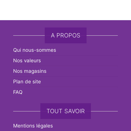
A PROPOS
Qui nous-sommes
Nos valeurs
Nos magasins
Plan de site
FAQ
TOUT SAVOIR
Mentions légales