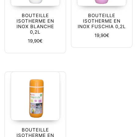
BOUTEILLE
BOUTEILLE
ISOTHERME EN
ISOTHERME EN
INOX BLANCHE
INOX FUSCHIA 0,2L
0,2L
19,90
€
19,90
€
BOUTEILLE
ISOTHERME EN