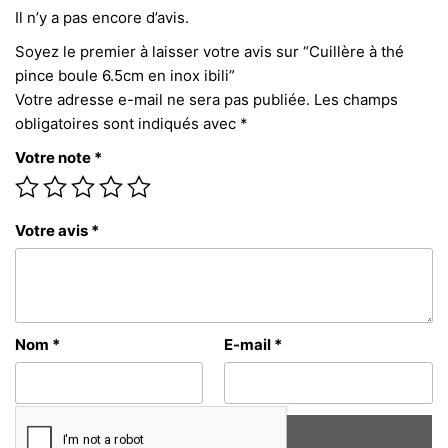
Il n’y a pas encore d’avis.
Soyez le premier à laisser votre avis sur “Cuillère à thé
pince boule 6.5cm en inox ibili”
Votre adresse e-mail ne sera pas publiée.
Les champs
obligatoires sont indiqués avec
*
Votre note
*
Votre avis
*
Nom
*
E-mail
*