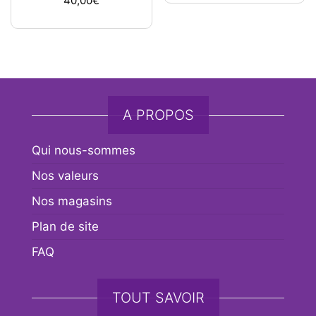
40,00
€
A PROPOS
Qui nous-sommes
Nos valeurs
Nos magasins
Plan de site
FAQ
TOUT SAVOIR