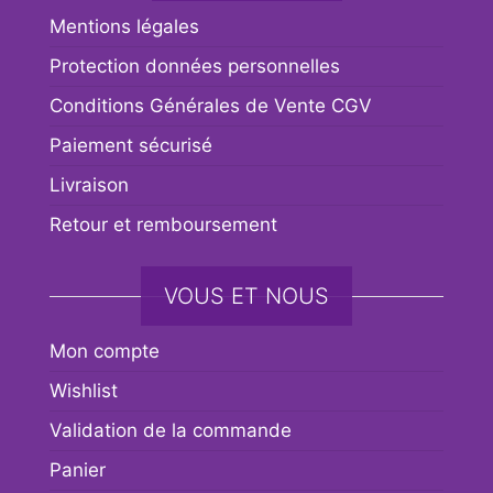
Mentions légales
Protection données personnelles
Conditions Générales de Vente CGV
Paiement sécurisé
Livraison
Retour et remboursement
VOUS ET NOUS
Mon compte
Wishlist
Validation de la commande
Panier