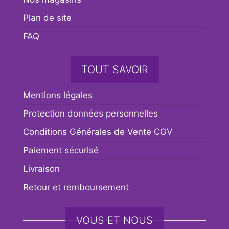
Plan de site
FAQ
TOUT SAVOIR
Mentions légales
Protection données personnelles
Conditions Générales de Vente CGV
Paiement sécurisé
Livraison
Retour et remboursement
VOUS ET NOUS