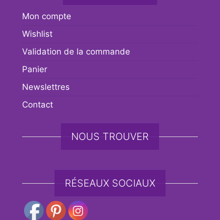
Mon compte
Wishlist
Validation de la commande
Panier
Newslettres
Contact
NOUS TROUVER
RÉSEAUX SOCIAUX