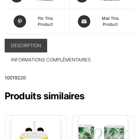
Pin This
Mail This
Product
Product
DESCRIPTION
INFORMATIONS COMPLÉMENTAIRES
10019220
Produits similaires