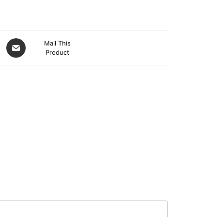
Mail This
Product