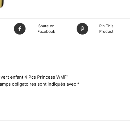
Share on
Pin This
Facebook
Product
ouvert enfant 4 Pcs Princess WMF”
amps obligatoires sont indiqués avec
*