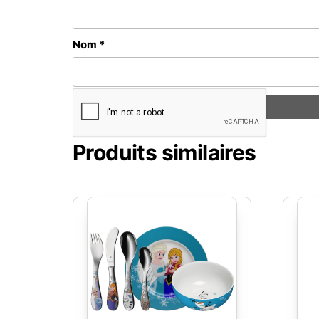
Nom
*
Produits similaires