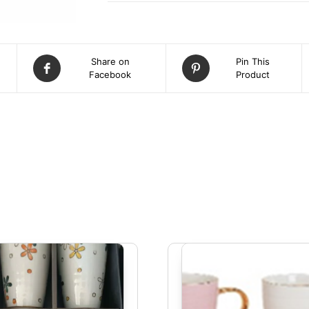
Share on
Pin This
Facebook
Product