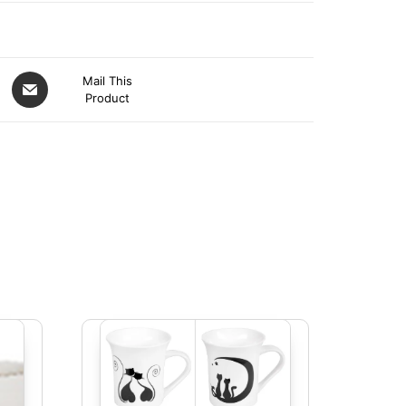
Mail This
Product