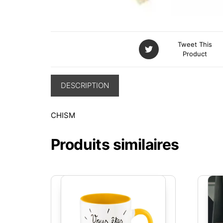
Tweet This
Product
DESCRIPTION
CHISM
Produits similaires