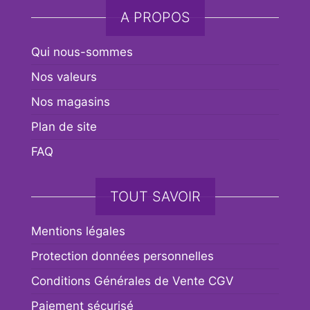
A PROPOS
Qui nous-sommes
Nos valeurs
Nos magasins
Plan de site
FAQ
TOUT SAVOIR
Mentions légales
Protection données personnelles
Conditions Générales de Vente CGV
Paiement sécurisé