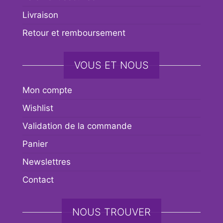
Livraison
Retour et remboursement
VOUS ET NOUS
Mon compte
Wishlist
Validation de la commande
Panier
Newslettres
Contact
NOUS TROUVER