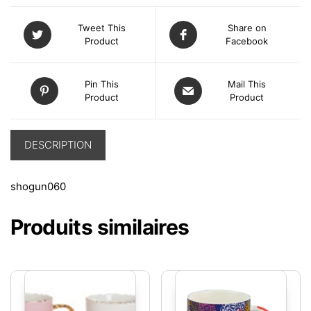
Tweet This
Share on
Product
Facebook
Pin This
Mail This
Product
Product
DESCRIPTION
shogun060
Produits similaires